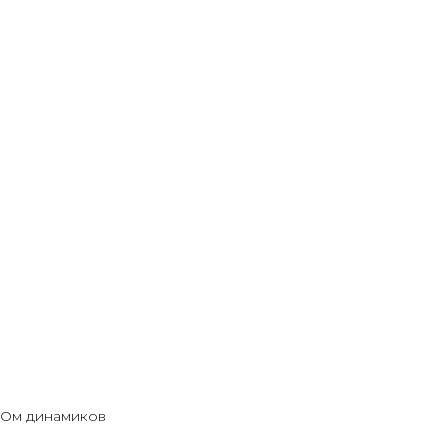
2 Ом динамиков