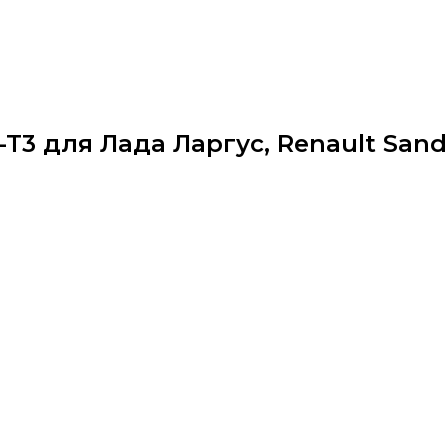
T3 для Лада Ларгус, Renault Sand