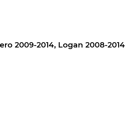
ero 2009-2014, Logan 2008-2014