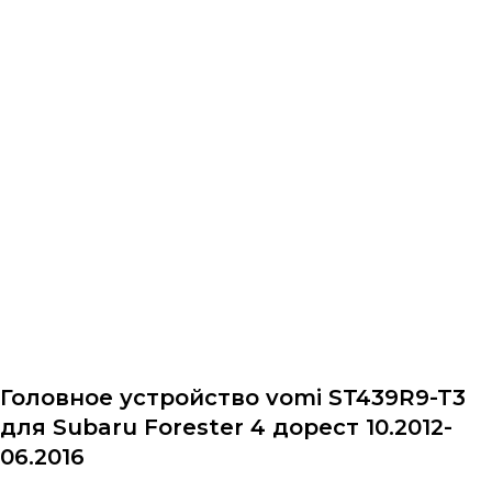
Назад в каталог
Головное устройство vomi ST439R9-T3
для Subaru Forester 4 дорест 10.2012-
06.2016