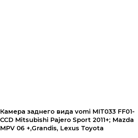
Назад в каталог
Камера заднего вида vomi MIT033 FF01-
CCD Mitsubishi Pajero Sport 2011+; Mazda
MPV 06 +,Grandis, Lexus Toyota