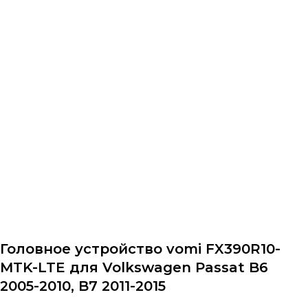
Назад в каталог
Головное устройство vomi FX390R10-
MTK-LTE для Volkswagen Passat B6
2005-2010, B7 2011-2015